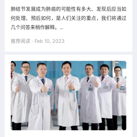
肺结节发展成为肺癌的可能性有多大、发现后应当如
何处理、预后如何，是人们关注的重点，我们将通过
几个问答来稍作解释。...
推荐阅读
· Feb 10, 2023