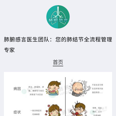
肺腑感言医生团队：您的肺结节全流程管理
专家
首页