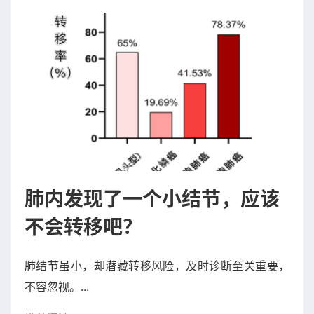
肺内发现了一个小结节，应该
不会转移吧？
肺结节虽小，却潜藏转移风险，及时诊断至关重要，
不容忽视。...