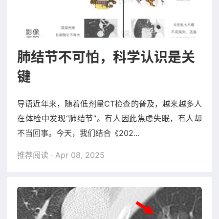
肺结节不可怕，科学认识是关
键
导语近年来，随着低剂量CT检查的普及，越来越多人
在体检中发现“肺结节”。有人因此焦虑失眠，有人却
不当回事。今天，我们结合《202...
推荐阅读
· Apr 08, 2025